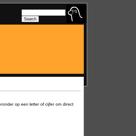
onder op een letter of cijfer om direct